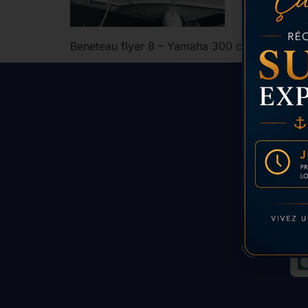
Beneteau flyer 8 – Yamaha 300 cv