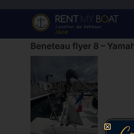
Beneteau flyer 8 – Yama