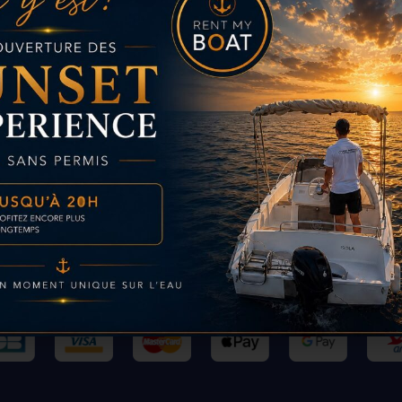
Paiement sécurisé