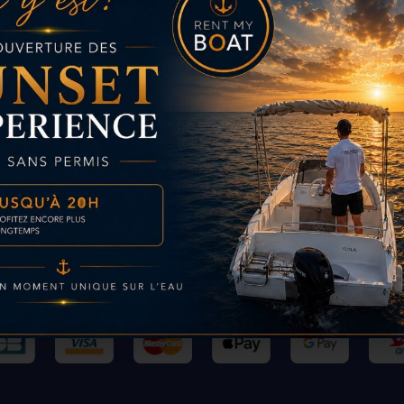
Paiement sécurisé