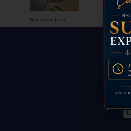
Boat rental Nice