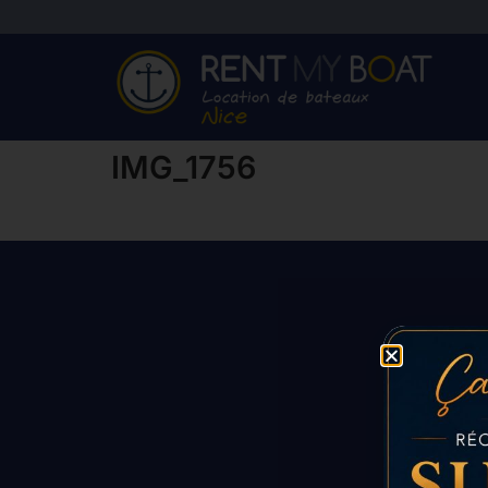
IMG_1756