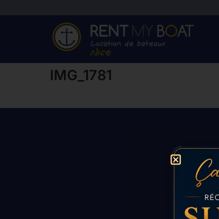
IMG_1781