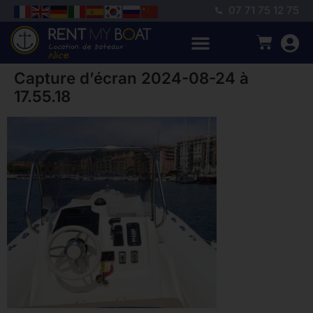
07 71 75 12 75
Capture d’écran 2024-08-24 à
17.55.18