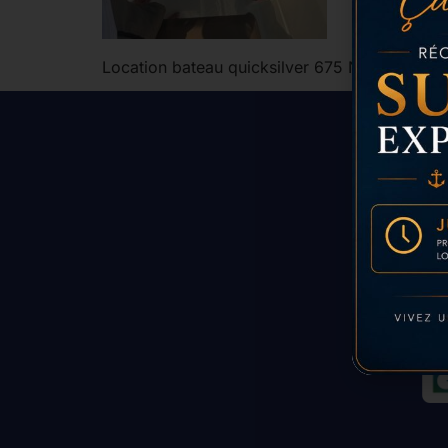
Location bateau quicksilver 675 Nice