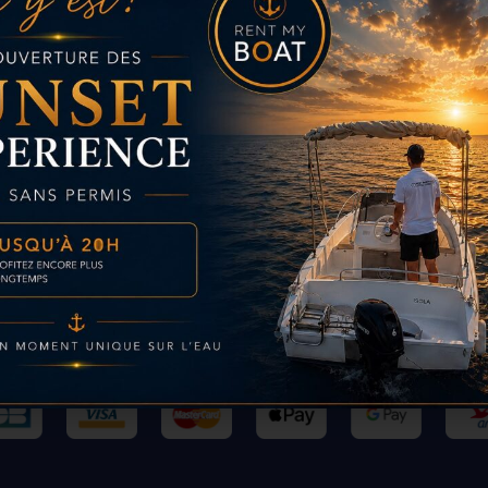
Paiement sécurisé