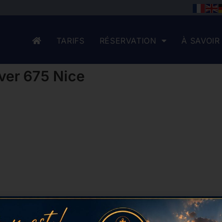
TARIFS
RÉSERVATION
À SAVOIR
ver 675 Nice