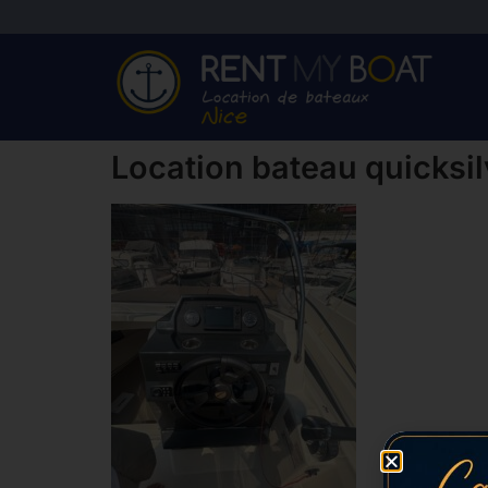
Location bateau quicksil