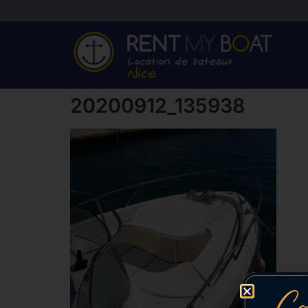
20200912_135938