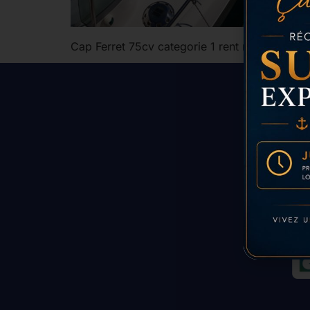
Cap Ferret 75cv categorie 1 rent my boat