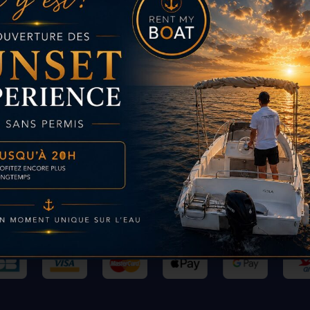
Paiement sécurisé