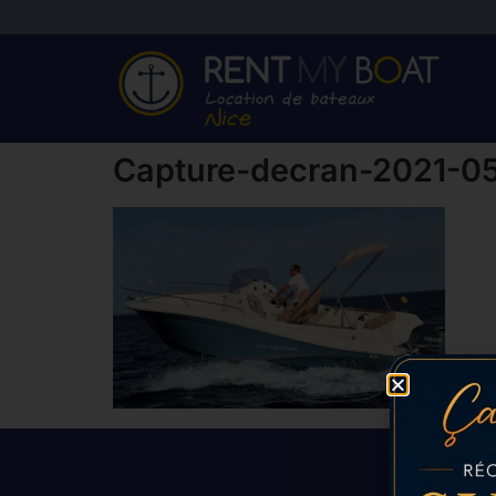
Capture-decran-2021-05