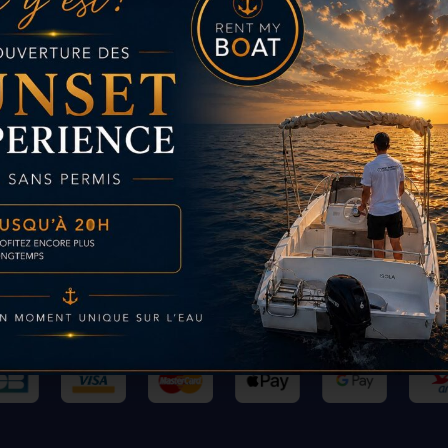
Paiement sécurisé