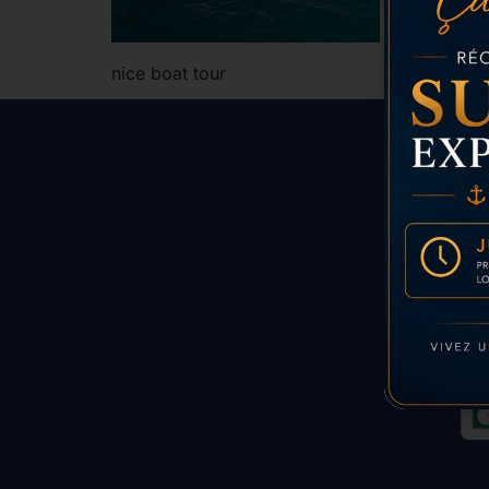
nice boat tour