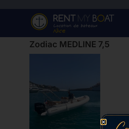
Zodiac MEDLINE 7,5