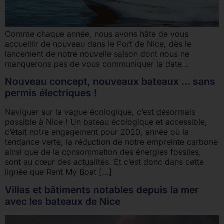
Comme chaque année, nous avons hâte de vous
accueillir de nouveau dans le Port de Nice, dès le
lancement de notre nouvelle saison dont nous ne
manquerons pas de vous communiquer la date…
Nouveau concept, nouveaux bateaux … sans
permis électriques !
Naviguer sur la vague écologique, c’est désormais
possible à Nice ! Un bateau écologique et accessible,
c’était notre engagement pour 2020, année où la
tendance verte, la réduction de notre empreinte carbone
ainsi que de la consommation des énergies fossiles,
sont au cœur des actualités. Et c’est donc dans cette
lignée que Rent My Boat […]
Villas et bâtiments notables depuis la mer
avec les bateaux de Nice