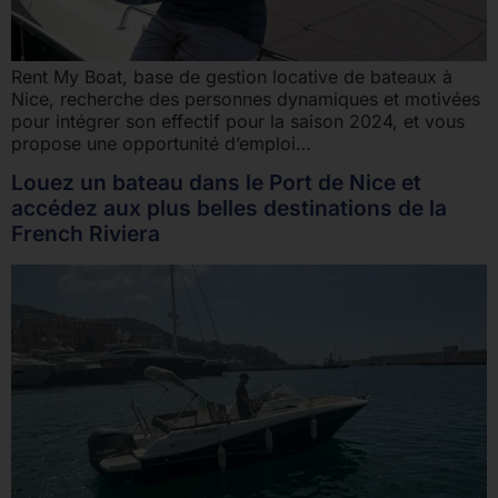
Rent My Boat, base de gestion locative de bateaux à
Nice, recherche des personnes dynamiques et motivées
pour intégrer son effectif pour la saison 2024, et vous
propose une opportunité d’emploi…
Louez un bateau dans le Port de Nice et
accédez aux plus belles destinations de la
French Riviera