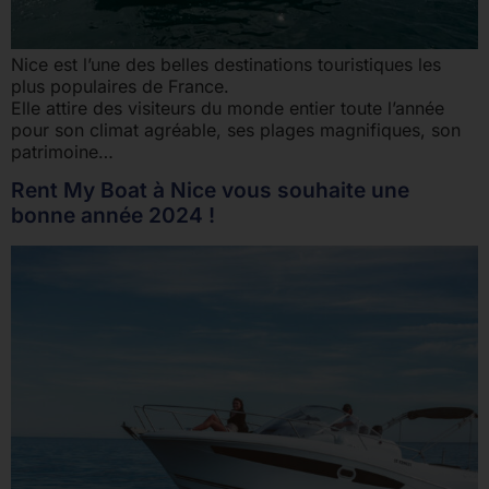
Nice est l’une des belles destinations touristiques les
plus populaires de France.
Elle attire des visiteurs du monde entier toute l’année
pour son climat agréable, ses plages magnifiques, son
patrimoine…
Rent My Boat à Nice vous souhaite une
bonne année 2024 !