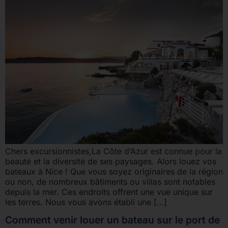
Chers excursionnistes,La Côte d’Azur est connue pour la
beauté et la diversité de ses paysages. Alors louez vos
bateaux à Nice ! Que vous soyez originaires de la région
ou non, de nombreux bâtiments ou villas sont notables
depuis la mer. Ces endroits offrent une vue unique sur
les terres. Nous vous avons établi une […]
Comment venir louer un bateau sur le port de