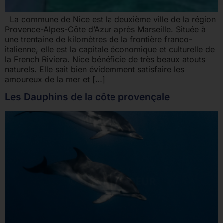
La commune de Nice est la deuxième ville de la région
Provence-Alpes-Côte d’Azur après Marseille. Située à
une trentaine de kilomètres de la frontière franco-
italienne, elle est la capitale économique et culturelle de
la French Riviera. Nice bénéficie de très beaux atouts
naturels. Elle sait bien évidemment satisfaire les
amoureux de la mer et […]
Les Dauphins de la côte provençale