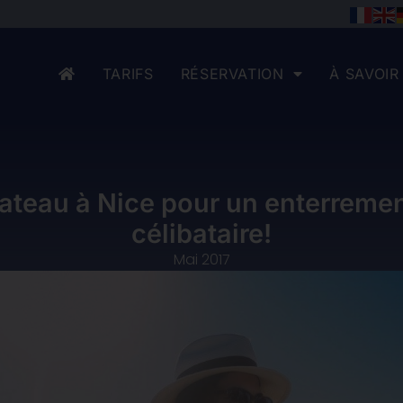
TARIFS
RÉSERVATION
À SAVOIR
ateau à Nice pour un enterremen
célibataire!
Mai 2017