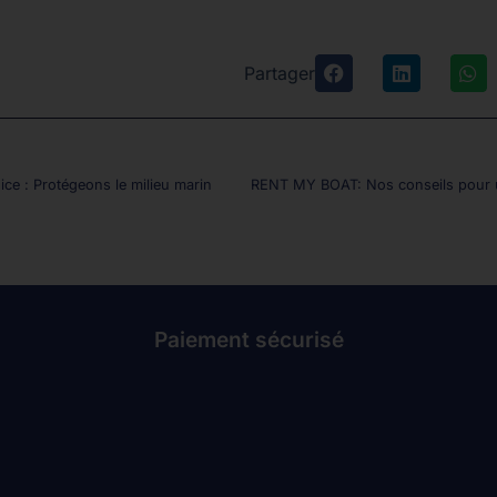
Partager
ce : Protégeons le milieu marin
RENT MY BOAT: Nos conseils pour 
Paiement sécurisé