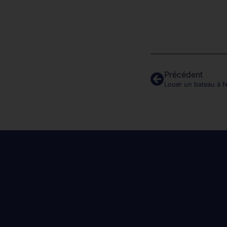
Précédent
Louer un bateau à Ni