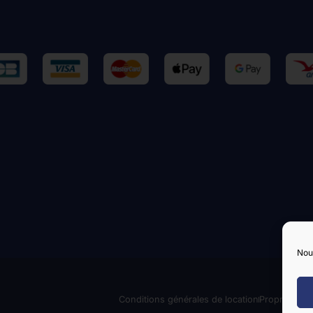
Nous
Conditions générales de location
Propriétaire