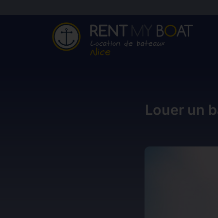
Louer un b