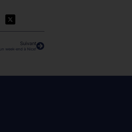
Suivant
un week-end à Nice!