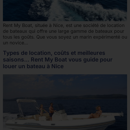
Rent My Boat, située à Nice, est une société de location
de bateaux qui offre une large gamme de bateaux pour
tous les goûts. Que vous soyez un marin expérimenté ou
un novice…
Types de location, coûts et meilleures
saisons… Rent My Boat vous guide pour
louer un bateau à Nice