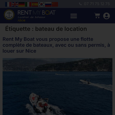
07 71 75 12 75
Étiquette :
bateau de location
Rent My Boat vous propose une flotte
complète de bateaux, avec ou sans permis, à
louer sur Nice