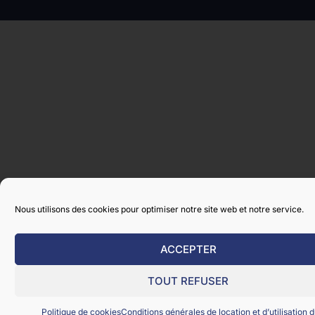
Nous utilisons des cookies pour optimiser notre site web et notre service.
ACCEPTER
TOUT REFUSER
Politique de cookies
Conditions générales de location et d’utilisation d