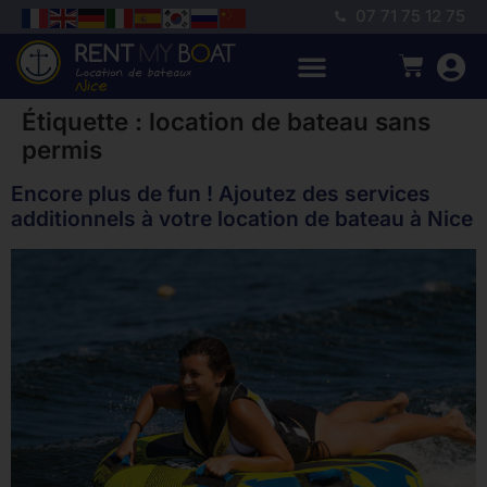
07 71 75 12 75
Étiquette :
location de bateau sans
permis
Encore plus de fun ! Ajoutez des services
additionnels à votre location de bateau à Nice