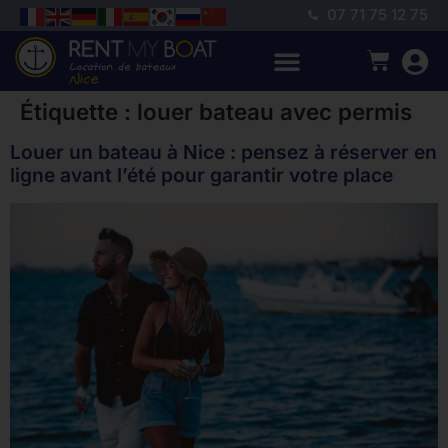
07 71 75 12 75
Étiquette :
louer bateau avec permis
Louer un bateau à Nice : pensez à réserver en
ligne avant l’été pour garantir votre place