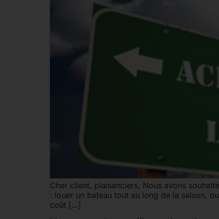
Cher client, plaisanciers, Nous avons souhaité
: louer un bateau tout au long de la saison, ou
coût […]