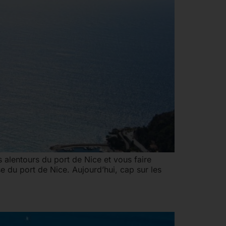
s alentours du port de Nice et vous faire
e du port de Nice. Aujourd’hui, cap sur les