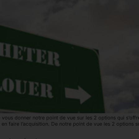
 vous donner notre point de vue sur les 2 options qui s’off
 en faire l’acquisition. De notre point de vue les 2 options s