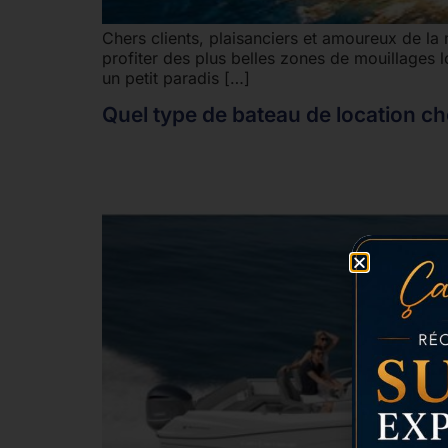
Chers clients, plaisanciers et amoureux de la 
profiter des plus belles zones de mouillages 
un petit paradis […]
Quel type de bateau de location cho