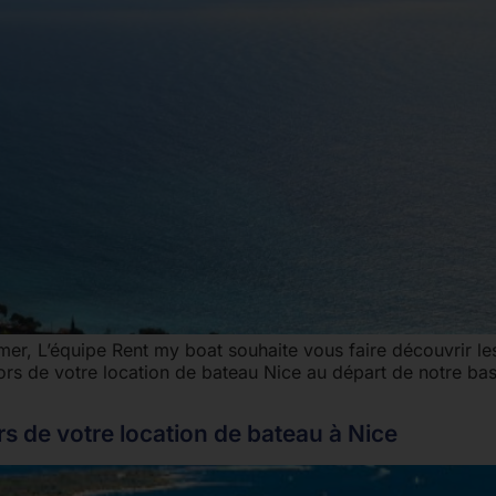
mer, L’équipe Rent my boat souhaite vous faire découvrir le
lors de votre location de bateau Nice au départ de notre bas
rs de votre location de bateau à Nice