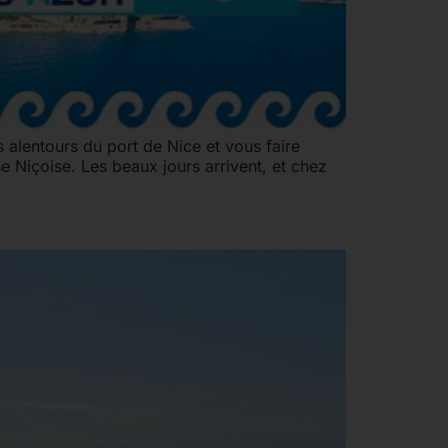
s alentours du port de Nice et vous faire
e Niçoise. Les beaux jours arrivent, et chez