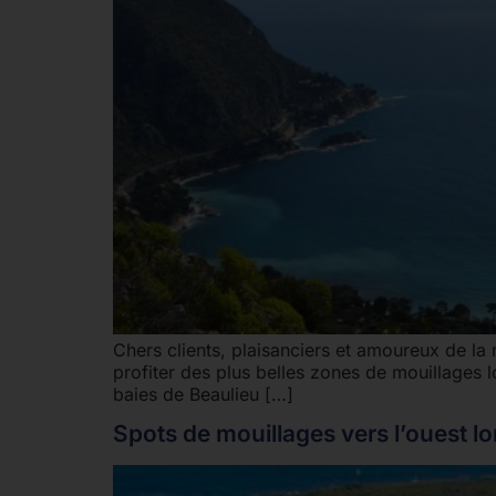
Chers clients, plaisanciers et amoureux de la 
profiter des plus belles zones de mouillages 
baies de Beaulieu […]
Spots de mouillages vers l’ouest lo