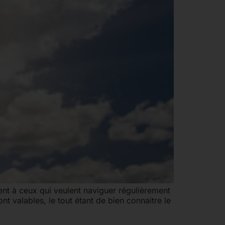
rent à ceux qui veulent naviguer régulièrement
ont valables, le tout étant de bien connaitre le