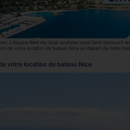
mer, L’équipe Rent my boat souhaite vous faire découvrir le
lors de votre location de bateau Nice au départ de notre bas
 de votre location de bateau Nice