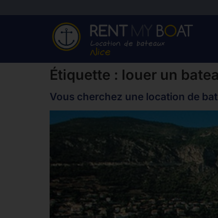
Étiquette :
louer un bate
Vous cherchez une location de bat