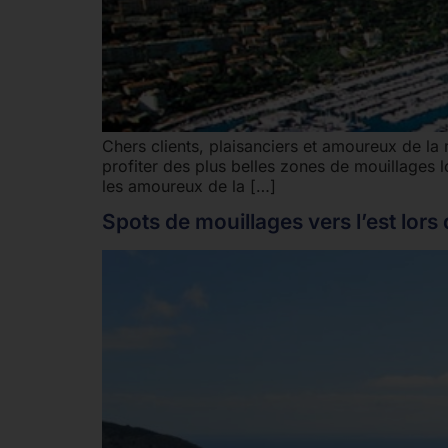
Chers clients, plaisanciers et amoureux de la 
profiter des plus belles zones de mouillages 
les amoureux de la […]
Spots de mouillages vers l’est lors