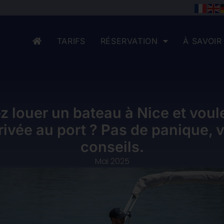
TARIFS
RÉSERVATION
À SAVOIR
z louer un bateau à Nice et voul
rivée au port ? Pas de panique, 
conseils.
Mai 2025