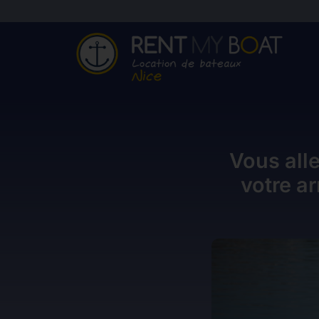
Vous alle
votre ar