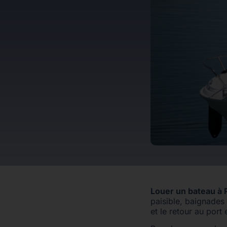
Louer un bateau à 
paisible, baignades
et le retour au port