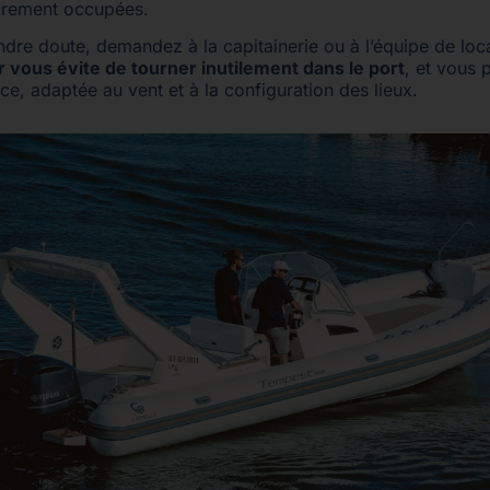
airement occupées.
ndre doute, demandez à la capitainerie ou à l’équipe de loc
 vous évite de tourner inutilement dans le port
, et vous 
e, adaptée au vent et à la configuration des lieux.